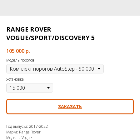
RANGE ROVER
VOGUE/SPORT/DISCOVERY 5
105 000
р.
Модель порогов
Установка
ЗАКАЗАТЬ
Год выпуска: 2017-2022
Марка: Range Rover
Модель: Vogue