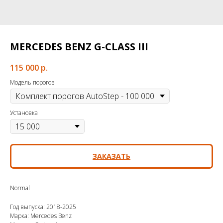
MERCEDES BENZ G-CLASS III
115 000
р.
Модель порогов
Установка
ЗАКАЗАТЬ
Normal
Год выпуска: 2018-2025
Марка: Mercedes Benz