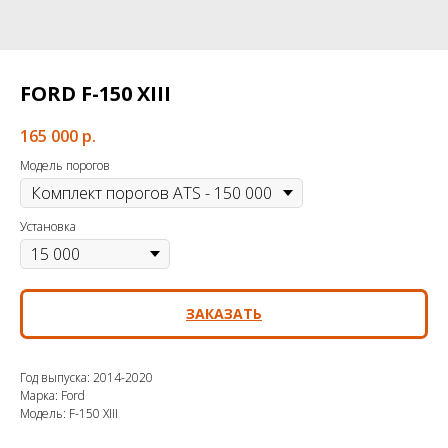
FORD F-150 XIII
165 000
р.
Модель порогов
Установка
ЗАКАЗАТЬ
Год выпуска: 2014-2020
Марка: Ford
Модель: F-150 XIII