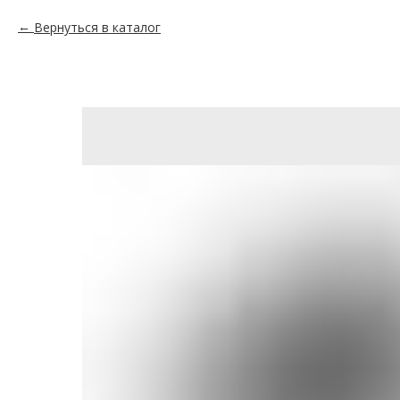
Вернуться в каталог