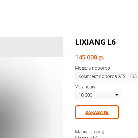
LIXIANG L6
р.
145 000
Модель порогов
Установка
ЗАКАЗАТЬ
Марка: Lixiang