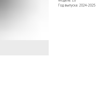
Модель: L6
Год выпуска: 2024-2025