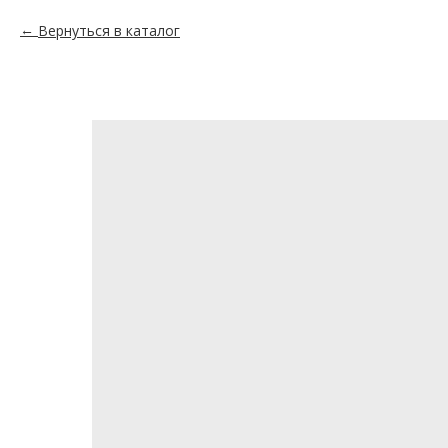
Вернуться в каталог