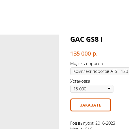
GAC GS8 I
р.
135 000
Модель порогов
Установка
ЗАКАЗАТЬ
Год выпуска: 2016-2023