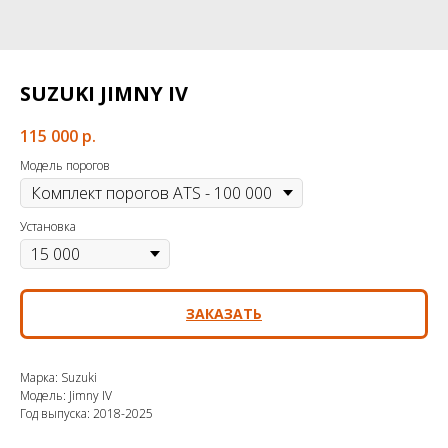
SUZUKI JIMNY IV
115 000
р.
Модель порогов
Установка
ЗАКАЗАТЬ
Марка: Suzuki
Модель: Jimny IV
Год выпуска: 2018-2025