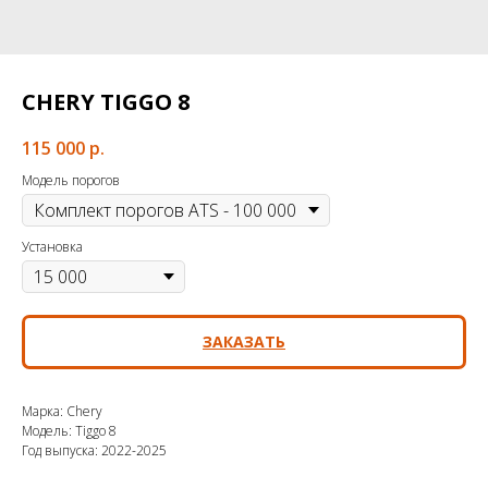
CHERY TIGGO 8
115 000
р.
Модель порогов
Установка
ЗАКАЗАТЬ
Марка: Chery
Модель: Tiggo 8
Год выпуска: 2022-2025