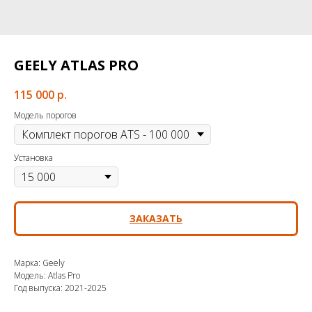
GEELY ATLAS PRO
115 000
р.
Модель порогов
Установка
ЗАКАЗАТЬ
Марка: Geely
Модель: Atlas Pro
Год выпуска: 2021-2025