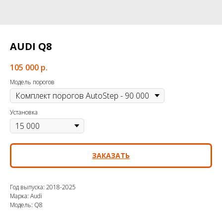
AUDI Q8
105 000
р.
Модель порогов
Установка
ЗАКАЗАТЬ
Год выпуска: 2018-2025
Марка: Audi
Модель: Q8