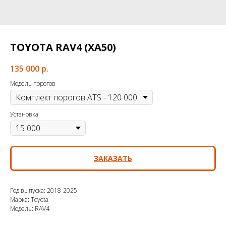
TOYOTA RAV4 (ХА50)
135 000
р.
Модель порогов
Установка
ЗАКАЗАТЬ
Год выпуска: 2018-2025
Марка: Toyota
Модель: RAV4