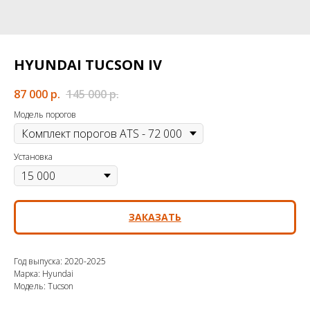
HYUNDAI TUCSON IV
87 000
р.
145 000
р.
Модель порогов
Установка
ЗАКАЗАТЬ
Год выпуска: 2020-2025
Марка: Hyundai
Модель: Tucson