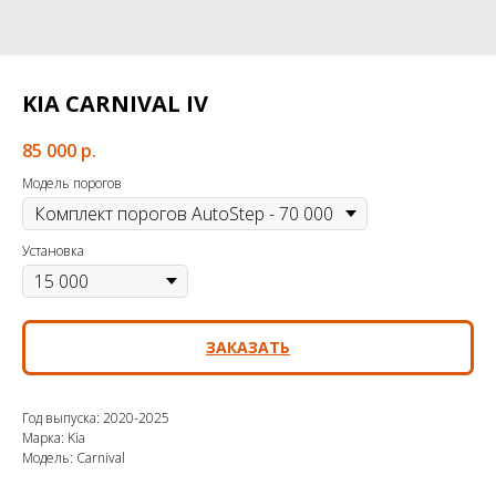
KIA CARNIVAL IV
85 000
р.
Модель порогов
Установка
ЗАКАЗАТЬ
Год выпуска: 2020-2025
Марка: Kia
Модель: Carnival