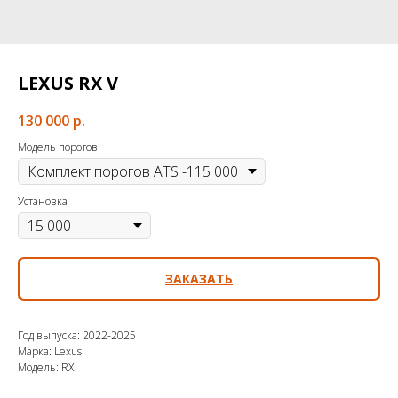
LEXUS RX V
130 000
р.
Модель порогов
Установка
ЗАКАЗАТЬ
Год выпуска: 2022-2025
Марка: Lexus
Модель: RX