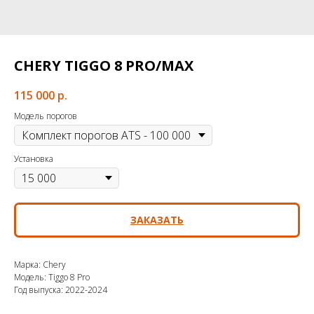
CHERY TIGGO 8 PRO/MAX
115 000
р.
Модель порогов
Установка
ЗАКАЗАТЬ
Марка: Chery
Модель: Tiggo 8 Pro
Год выпуска: 2022-2024