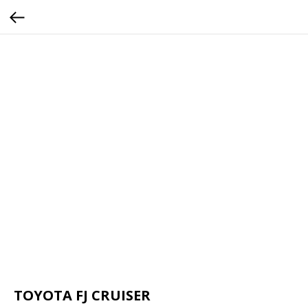
TOYOTA FJ CRUISER