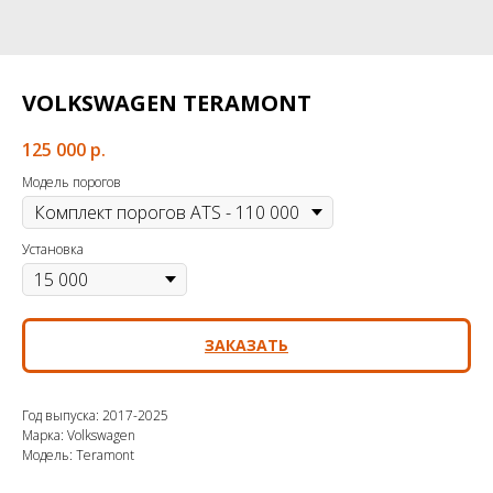
VOLKSWAGEN TERAMONT
125 000
р.
Модель порогов
Установка
ЗАКАЗАТЬ
Год выпуска: 2017-2025
Марка: Volkswagen
Модель: Teramont