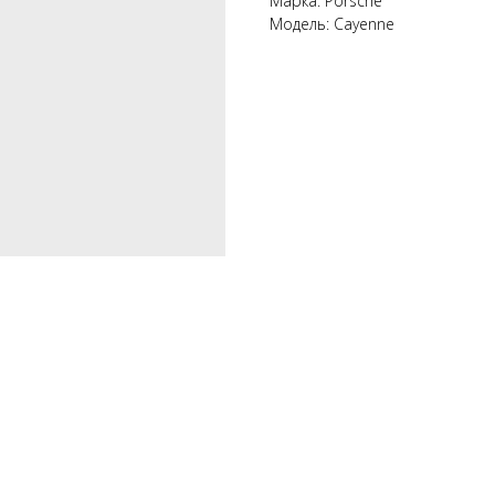
Марка: Porsche
Модель: Cayenne