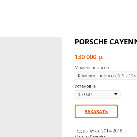
PORSCHE CAYENN
р.
130 000
Модель порогов
Установка
ЗАКАЗАТЬ
Год выпуска: 2014-2018