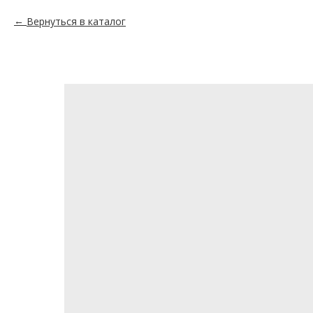
Вернуться в каталог