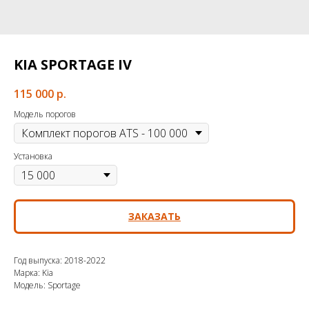
KIA SPORTAGE IV
115 000
р.
Модель порогов
Установка
ЗАКАЗАТЬ
Год выпуска: 2018-2022
Марка: Kia
Модель: Sportage